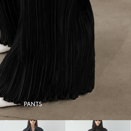
PANTS