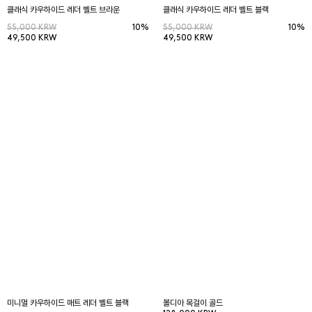
클래식 카우하이드 레더 벨트 브라운
클래식 카우하이드 레더 벨트 블랙
55,000 KRW
10%
55,000 KRW
10%
49,500 KRW
49,500 KRW
미니멀 카우하이드 매트 레더 벨트 블랙
볼디아 목걸이 골드