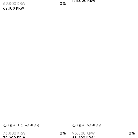
128,000 KRW
69,000 KRW
10%
62,100 KRW
실크 라인 쁘띠 스카프 카키
실크 라인 스카프 카키
78,000 KRW
10%
98,000 KRW
10%