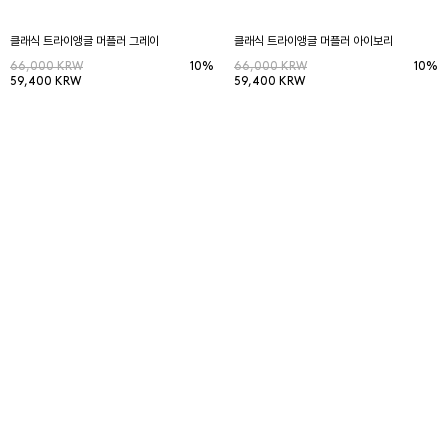
클래식 트라이앵글 머플러 그레이
클래식 트라이앵글 머플러 아이보리
66,000 KRW
10%
66,000 KRW
10%
59,400 KRW
59,400 KRW