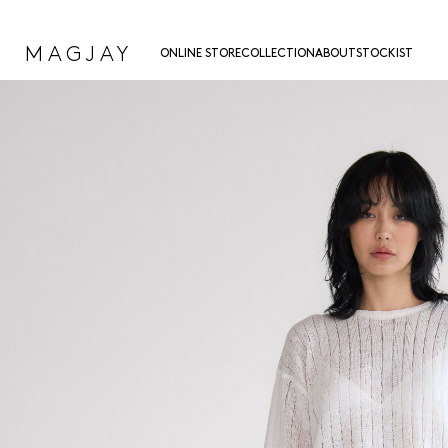
MAGJAY
ONLINE STORE
COLLECTION
ABOUT
STOCKIST