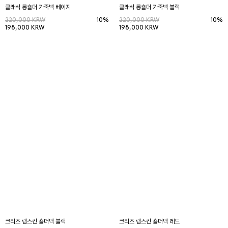
클래식 롱숄더 가죽백 베이지
클래식 롱숄더 가죽백 블랙
220,000 KRW
10%
220,000 KRW
10%
198,000 KRW
198,000 KRW
크리즈 램스킨 숄더백 블랙
크리즈 램스킨 숄더백 레드