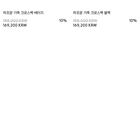
하프문 가죽 크로스백 베이지
하프문 가죽 크로스백 블랙
188,000 KRW
10%
188,000 KRW
10%
169,200 KRW
169,200 KRW