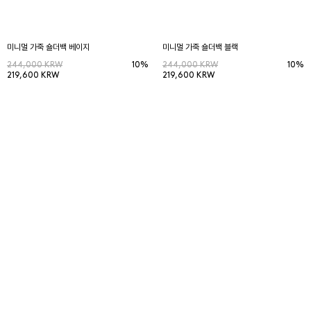
미니멀 가죽 숄더백 베이지
미니멀 가죽 숄더백 블랙
244,000 KRW
10%
244,000 KRW
10%
219,600 KRW
219,600 KRW