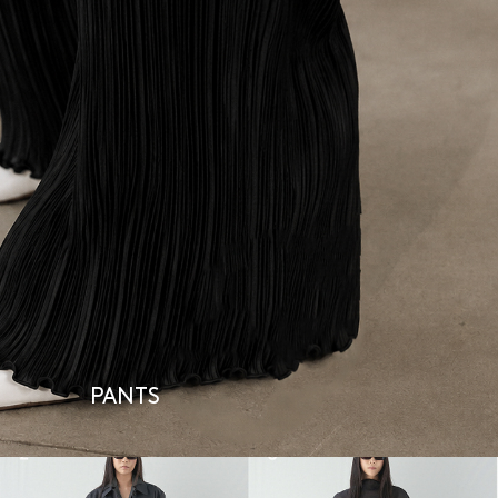
PANTS