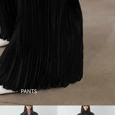
PANTS