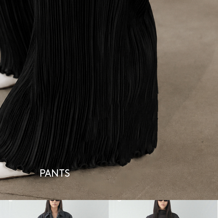
PANTS