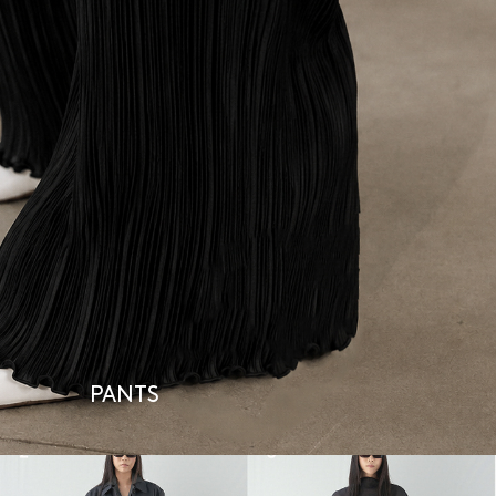
PANTS