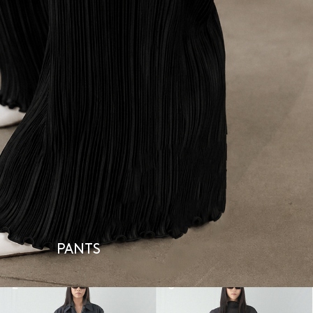
PANTS