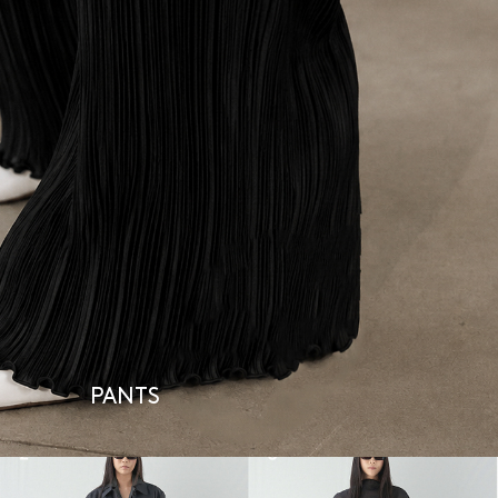
PANTS