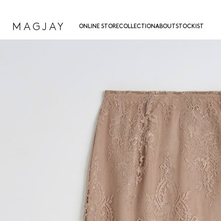
MAGJAY
ONLINE STORE
COLLECTION
ABOUT
STOCKIST