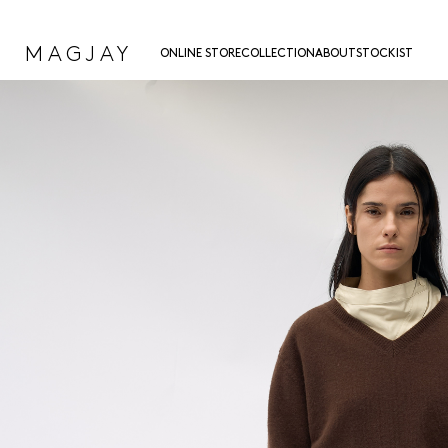
MAGJAY
ONLINE STORE
COLLECTION
ABOUT
STOCKIST