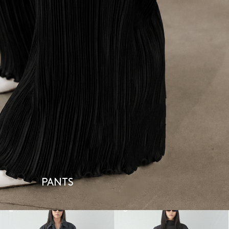
PANTS