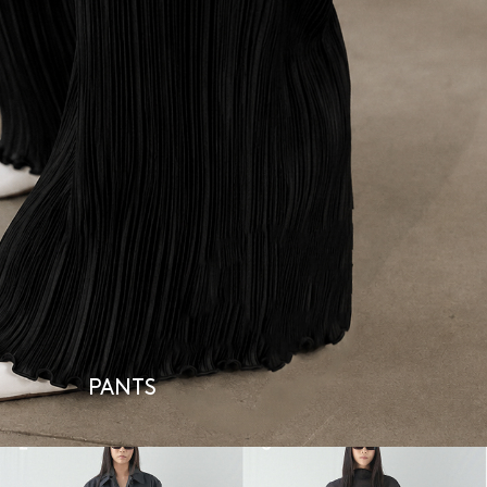
PANTS