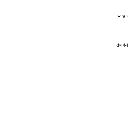
bag( )
전체삭제