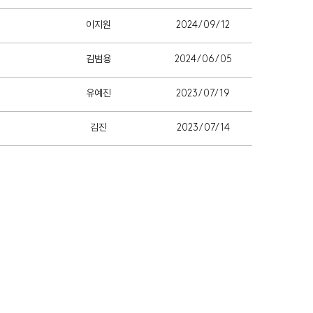
이지원
2024/09/12
김범용
2024/06/05
유예진
2023/07/19
김진
2023/07/14