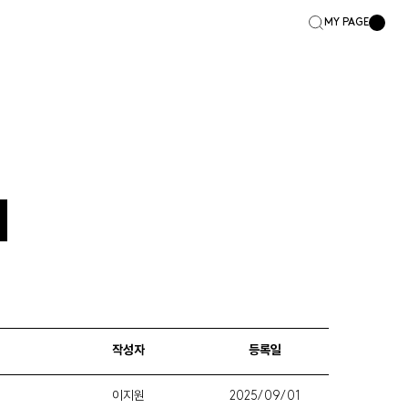
MY PAGE
작성자
등록일
이지원
2025/09/01